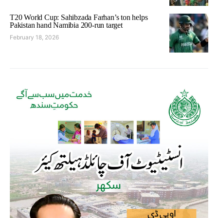
T20 World Cup: Sahibzada Farhan’s ton helps
Pakistan hand Namibia 200-run target
February 18, 2026