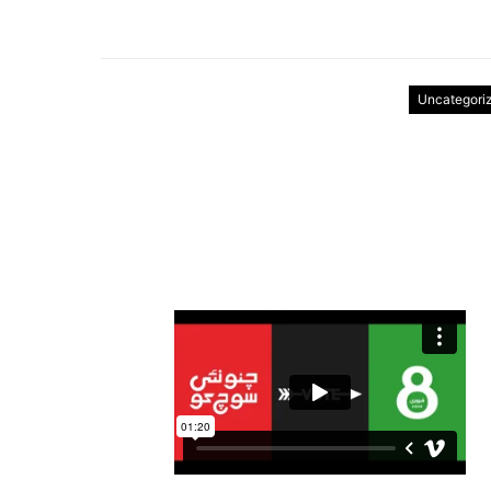
Uncategori