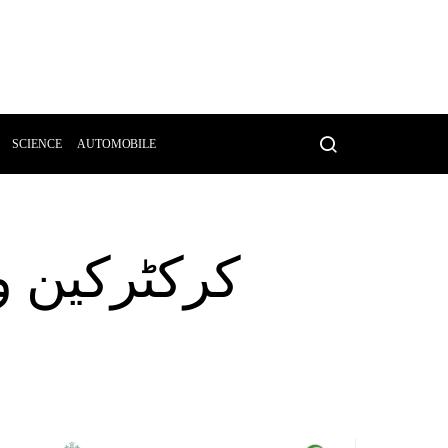
SCIENCE
AUTOMOBILE
کرکٹرکین و