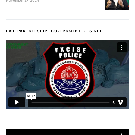
November 27, 2024
PAID PARTNERSHIP- GOVERNMENT OF SINDH