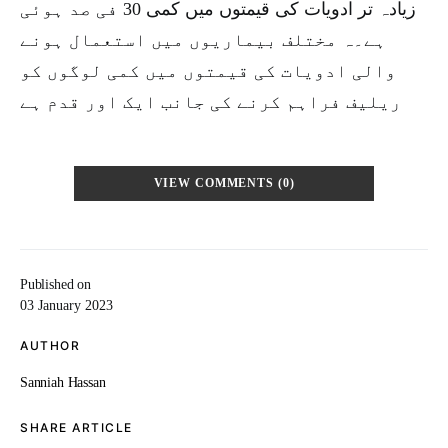
زیادہ تر ادویات کی قیمتوں میں کمی 30 فی صد ہوئی
ہے۔ہ مختلف بیماریوں میں استعمال ہونے
والی ادویات کی قیمتوں میں کمی لوگوں کو
ریلیف فراہم کرنے کی جانب ایک اور قدم ہے
VIEW COMMENTS (0)
Published on
03 January 2023
AUTHOR
Sanniah Hassan
SHARE ARTICLE