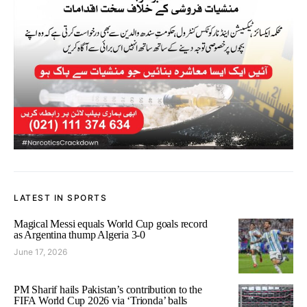
LATEST IN SPORTS
Magical Messi equals World Cup goals record
as Argentina thump Algeria 3-0
June 17, 2026
PM Sharif hails Pakistan’s contribution to the
FIFA World Cup 2026 via ‘Trionda’ balls