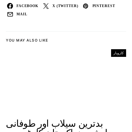
FACEBOOK
X (TWITTER)
PINTEREST
MAIL
YOU MAY ALSO LIKE
کاروبار
بدترین سیلاب اور طوفانی