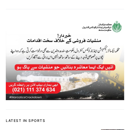
LATEST IN SPORTS