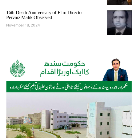
16th Death Anniversary of Film Director
Pervaiz Malik Observed
November 18, 2024