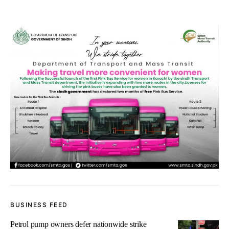
BUSINESS FEED
Petrol pump owners defer nationwide strike