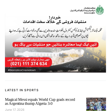
LATEST IN SPORTS
Magical Messi equals World Cup goals record
as Argentina thump Algeria 3-0
June 17, 2026