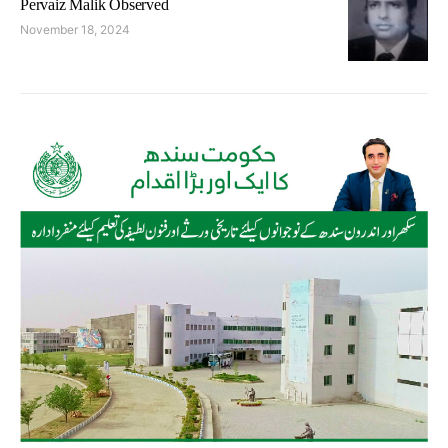
Pervaiz Malik Observed
November 18, 2024