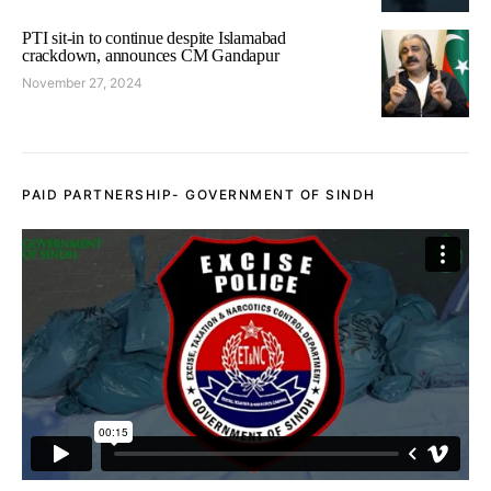
PTI sit-in to continue despite Islamabad
crackdown, announces CM Gandapur
November 27, 2024
PAID PARTNERSHIP- GOVERNMENT OF SINDH