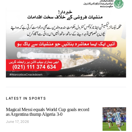
LATEST IN SPORTS
Magical Messi equals World Cup goals record
as Argentina thump Algeria 3-0
June 17, 2026