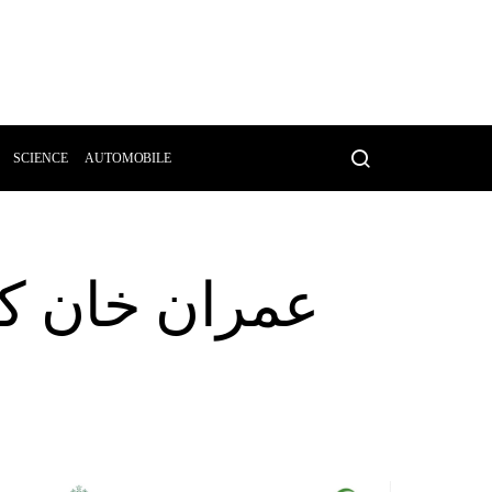
SCIENCE
AUTOMOBILE
عمران خان کا 