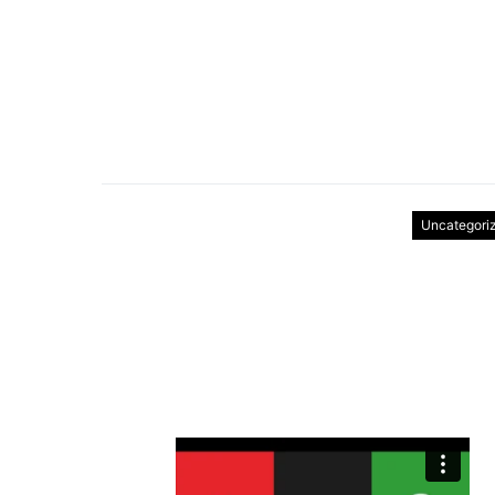
Uncategori