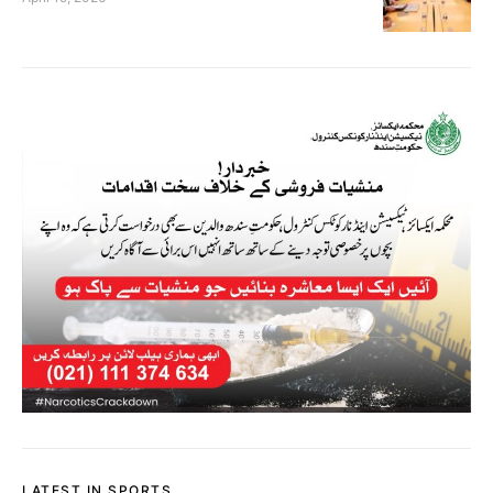
LATEST IN SPORTS