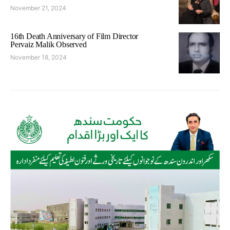
November 21, 2024
16th Death Anniversary of Film Director
Pervaiz Malik Observed
November 18, 2024