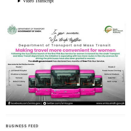
BUSINESS FEED