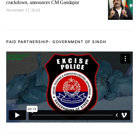
crackdown, announces CM Gandapur
November 27, 2024
PAID PARTNERSHIP- GOVERNMENT OF SINDH