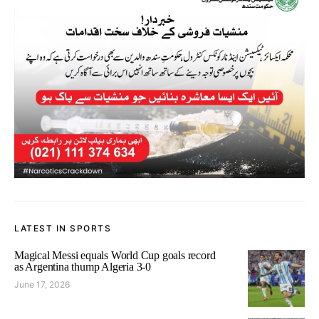
LATEST IN SPORTS
Magical Messi equals World Cup goals record
as Argentina thump Algeria 3-0
June 17, 2026