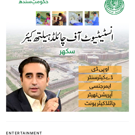
ENTERTAINMENT