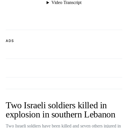
ADS
Two Israeli soldiers killed in
explosion in southern Lebanon
Two Israeli soldiers have been killed and seven others injured in