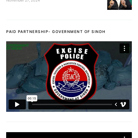
November 27, 2024
PAID PARTNERSHIP- GOVERNMENT OF SINDH