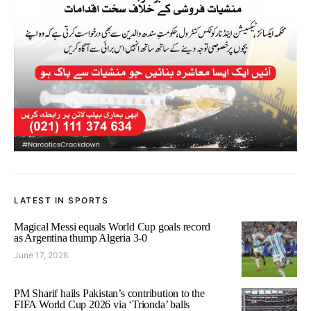
LATEST IN SPORTS
Magical Messi equals World Cup goals record
as Argentina thump Algeria 3-0
June 17, 2026
PM Sharif hails Pakistan’s contribution to the
FIFA World Cup 2026 via ‘Trionda’ balls