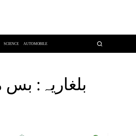
SCIENCE
AUTOMOBILE