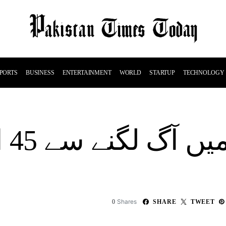
PORTS
BUSINESS
ENTERTAINMENT
WORLD
STARTUP
TECHNOLOGY
Shares
0
SHARE
TWEET