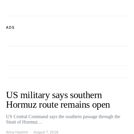
ADS
US military says southern
Hormuz route remains open
US Central Command says the southern passage through the
Strait of Hormuz…
Alina Hashmi
August 7, 2026