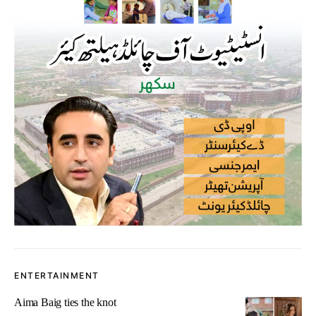
ENTERTAINMENT
Aima Baig ties the knot