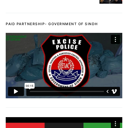
PAID PARTNERSHIP- GOVERNMENT OF SINDH