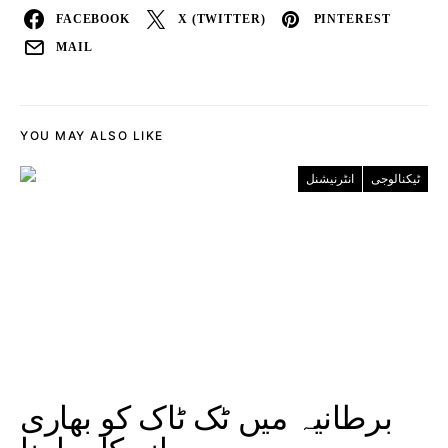
FACEBOOK
X (TWITTER)
PINTEREST
MAIL
YOU MAY ALSO LIKE
انٹرنیشنل
ٹیکنالوجی
برطانیہ میں ٹک ٹاک کو بھاری