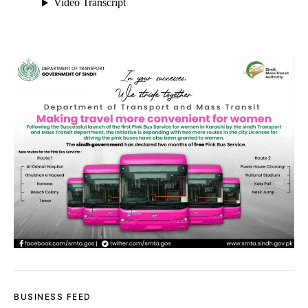
BUSINESS FEED