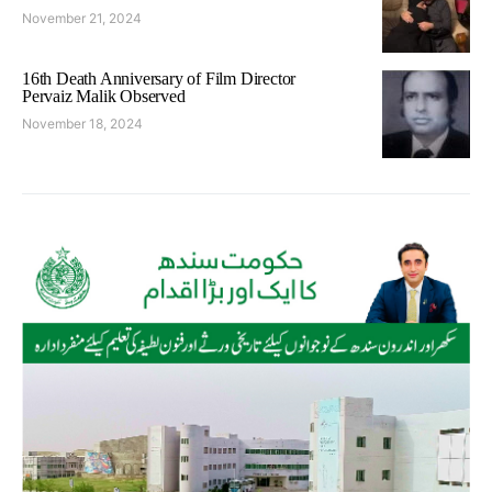
November 21, 2024
16th Death Anniversary of Film Director
Pervaiz Malik Observed
November 18, 2024