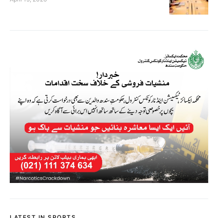
LATEST IN SPORTS