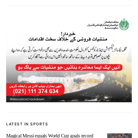
LATEST IN SPORTS
Magical Messi equals World Cup goals record