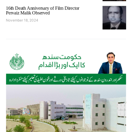
16th Death Anniversary of Film Director
Pervaiz Malik Observed
November 18, 2024