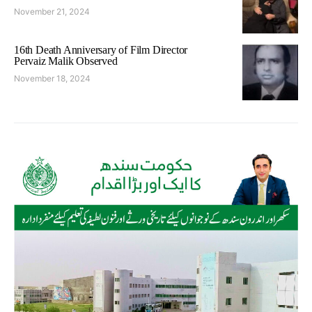
November 21, 2024
16th Death Anniversary of Film Director
Pervaiz Malik Observed
November 18, 2024