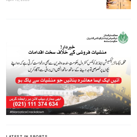
LATEST IN SPORTS