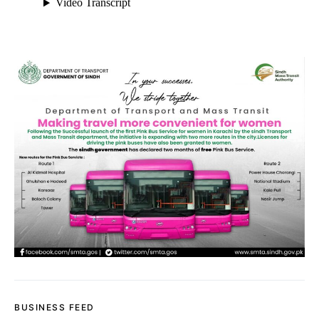
BUSINESS FEED