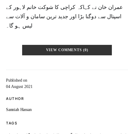
عمران خان نے کہاکہ کراچی کا شوکت خانم لاہور کے
اسپتال سے دوگنا بڑا اور جدید ترین سامان و آلات سے
لیس ہو گا۔
VIEW COMMENTS (0)
Published on
04 August 2021
AUTHOR
Sanniah Hassan
TAGS