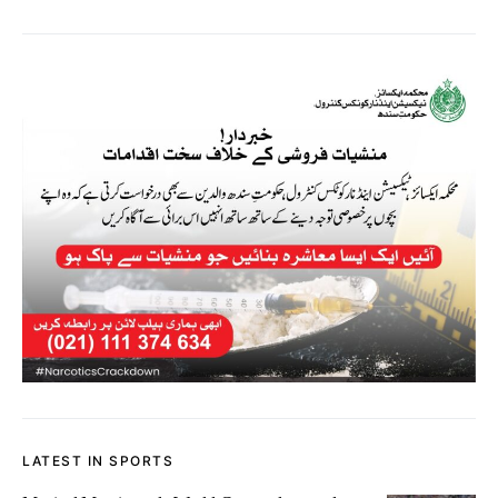
LATEST IN SPORTS