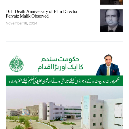
16th Death Anniversary of Film Director
Pervaiz Malik Observed
November 18, 2024