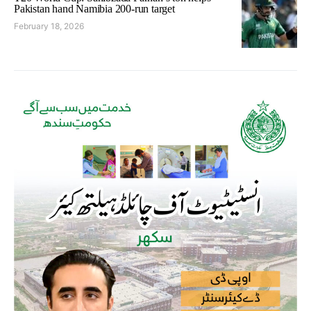
Pakistan hand Namibia 200-run target
February 18, 2026