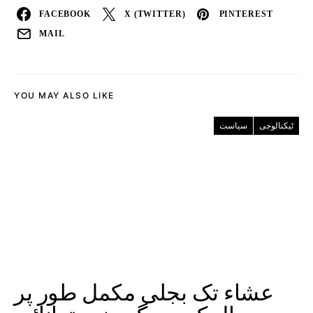
FACEBOOK
X (TWITTER)
PINTEREST
MAIL
YOU MAY ALSO LIKE
ٹیکنالوجی
سیاست
عشاء تک بجلی مکمل طور پر