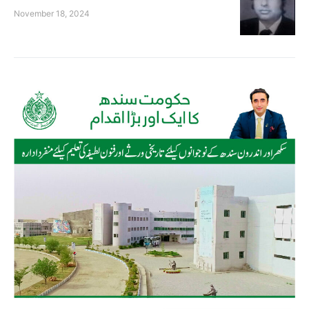
November 18, 2024