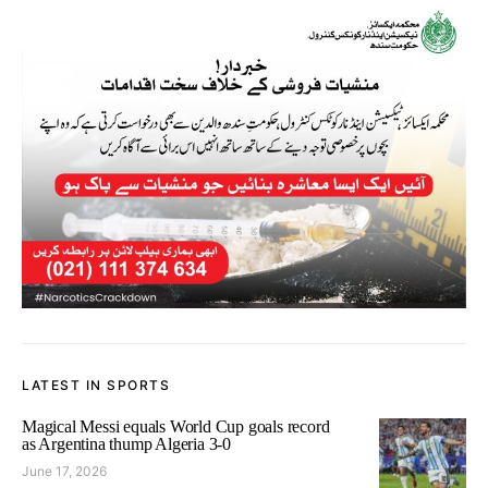
LATEST IN SPORTS
Magical Messi equals World Cup goals record
as Argentina thump Algeria 3-0
June 17, 2026