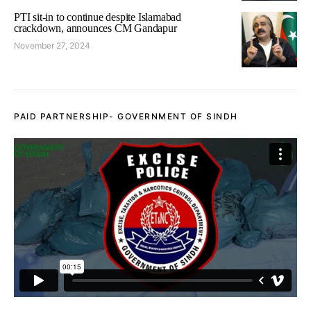
PTI sit-in to continue despite Islamabad
crackdown, announces CM Gandapur
November 27, 2024
PAID PARTNERSHIP- GOVERNMENT OF SINDH