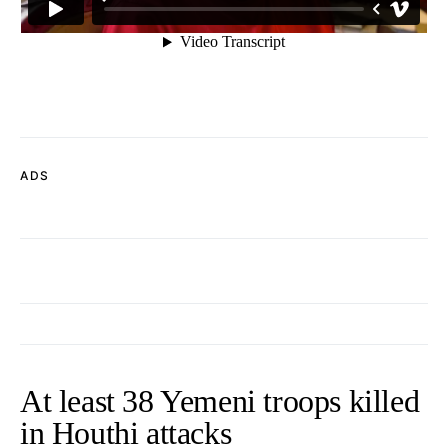
ADS
At least 38 Yemeni troops killed
in Houthi attacks