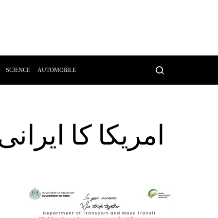
SCIENCE
AUTOMOBILE
امریکا کا ایرانی