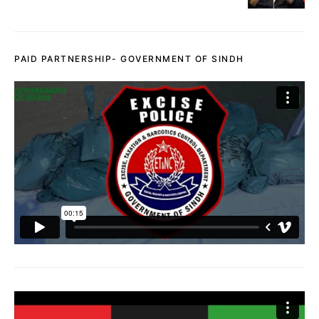
PAID PARTNERSHIP- GOVERNMENT OF SINDH