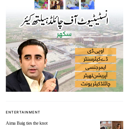
ENTERTAINMENT
Aima Baig ties the knot