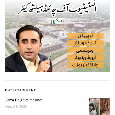
ENTERTAINMENT
Aima Baig ties the knot
August 6, 2025