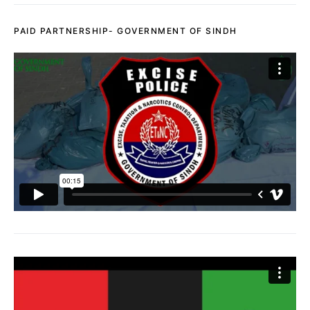
PAID PARTNERSHIP- GOVERNMENT OF SINDH