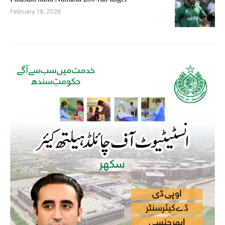
February 18, 2026