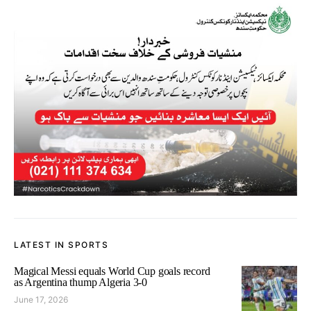
LATEST IN SPORTS
Magical Messi equals World Cup goals record
as Argentina thump Algeria 3-0
June 17, 2026