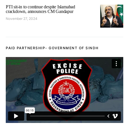
PTI sit-in to continue despite Islamabad
crackdown, announces CM Gandapur
November 27, 2024
PAID PARTNERSHIP- GOVERNMENT OF SINDH