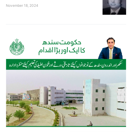
November 18, 2024