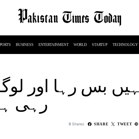
PORTS
BUSINESS
ENTERTAINMENT
WORLD
STARTUP
TECHNOLOGY
نہیں بس رہا اور لو
رہی ہے
Shares
0
SHARE
TWEET