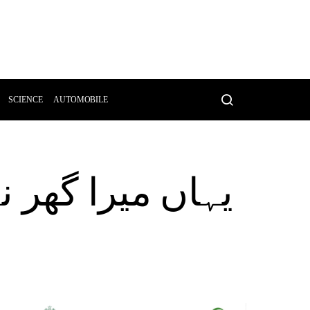
SCIENCE
AUTOMOBILE
یہاں میرا گھر 