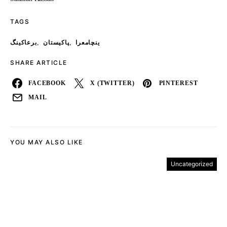
TAGS
,
,
ینچامعرا
پاکیستان
برعاکینگ
SHARE ARTICLE
FACEBOOK
X (TWITTER)
PINTEREST
MAIL
YOU MAY ALSO LIKE
Uncategorized