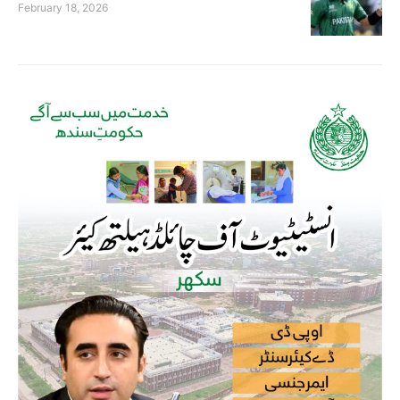
February 18, 2026