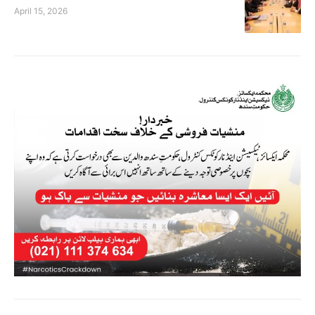
April 15, 2026