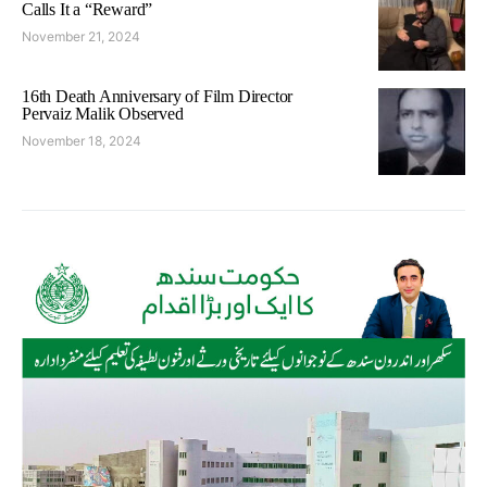
Calls It a “Reward”
November 21, 2024
16th Death Anniversary of Film Director
Pervaiz Malik Observed
November 18, 2024