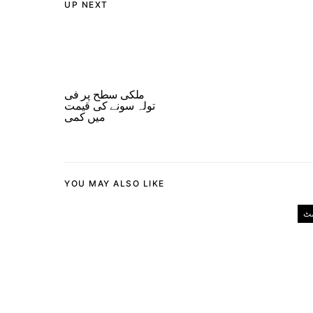
UP NEXT
ملکی سطح پر فی
تولہ سونے کی قیمت
میں کمی
YOU MAY ALSO LIKE
ٹ