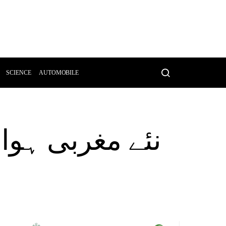
SCIENCE
AUTOMOBILE