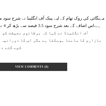
ہے،اس 
آف انگلینڈ نے کہا کہ برطانوی معیشت کو 
بازاری کا سامنا ہوسکتا ہے مگر اس کا دورانیہ 
کیے گئے دو
VIEW COMMENTS (0)