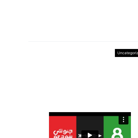
Uncategori