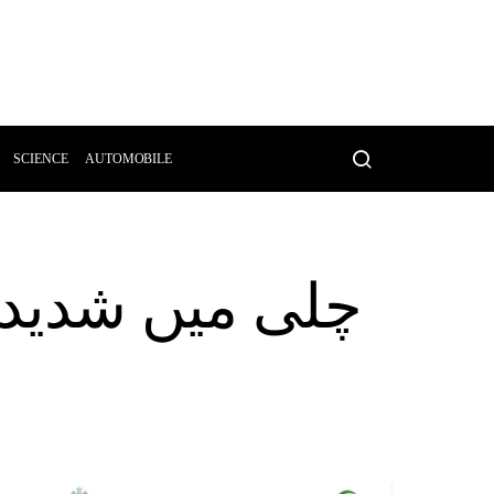
SCIENCE
AUTOMOBILE
چلی میں شدید گ