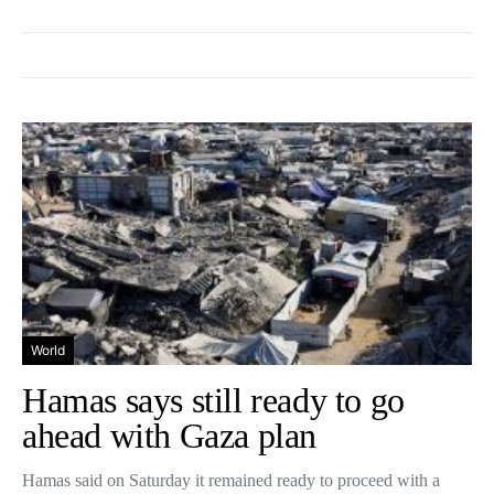
World
Hamas says still ready to go
ahead with Gaza plan
Hamas said on Saturday it remained ready to proceed with a