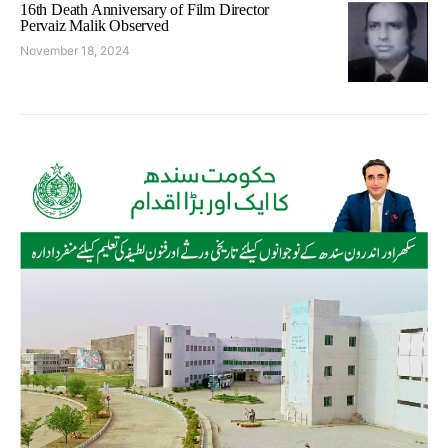
16th Death Anniversary of Film Director
Pervaiz Malik Observed
November 18, 2024