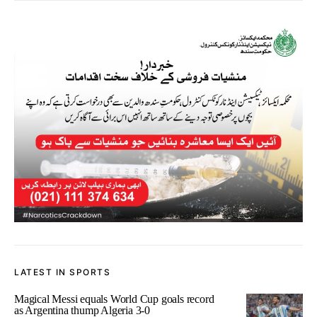
LATEST IN SPORTS
Magical Messi equals World Cup goals record
as Argentina thump Algeria 3-0