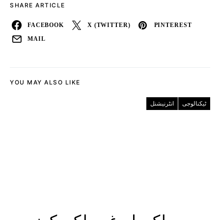
SHARE ARTICLE
FACEBOOK
X (TWITTER)
PINTEREST
MAIL
YOU MAY ALSO LIKE
ٹیکنالوجی
انٹرنیشنل