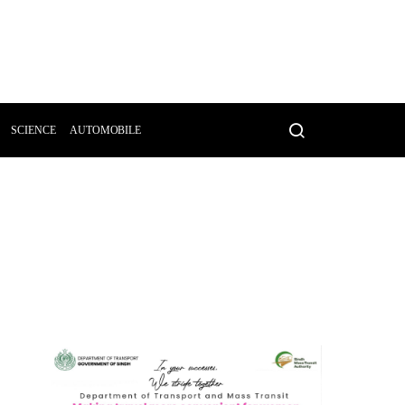
SCIENCE
AUTOMOBILE