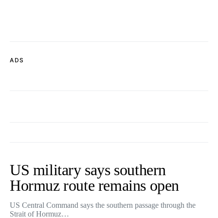
ADS
US military says southern
Hormuz route remains open
US Central Command says the southern passage through the
Strait of Hormuz…