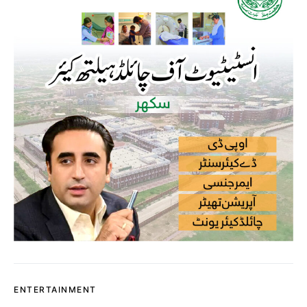
ENTERTAINMENT