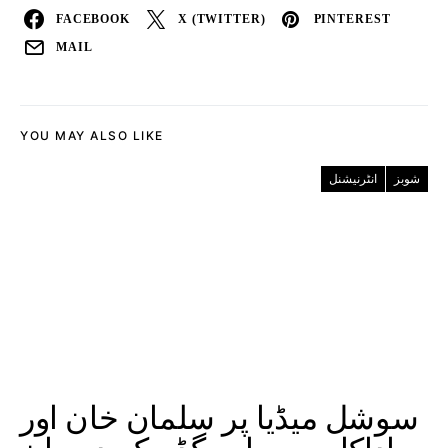
FACEBOOK
X (TWITTER)
PINTEREST
MAIL
YOU MAY ALSO LIKE
شوبز
انٹرنیشنل
سوشل میڈیا پر سلمان خان اور