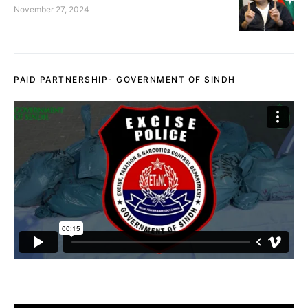
November 27, 2024
PAID PARTNERSHIP- GOVERNMENT OF SINDH